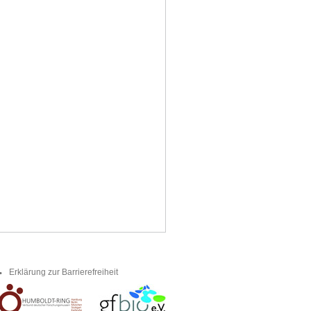
Erklärung zur Barrierefreiheit