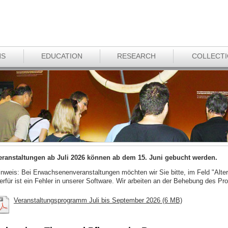
NS
EDUCATION
RESEARCH
COLLECT
eranstaltungen ab Juli 2026 können ab dem 15. Juni gebucht werden.
inweis: Bei Erwachsenenveranstaltungen möchten wir Sie bitte, im Feld "Alter
ierfür ist ein Fehler in unserer Software. Wir arbeiten an der Behebung des Pr
Veranstaltungsprogramm Juli bis September 2026 (6 MB)