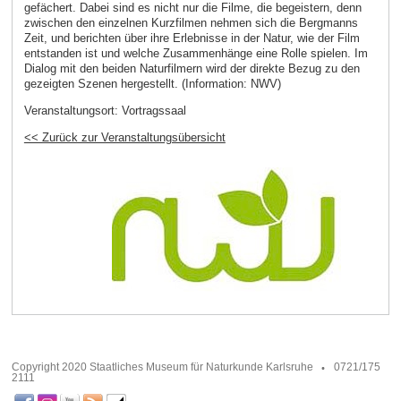
gefächert. Dabei sind es nicht nur die Filme, die begeistern, denn
zwischen den einzelnen Kurzfilmen nehmen sich die Bergmanns
Zeit, und berichten über ihre Erlebnisse in der Natur, wie der Film
entstanden ist und welche Zusammenhänge eine Rolle spielen. Im
Dialog mit den beiden Naturfilmern wird der direkte Bezug zu den
gezeigten Szenen hergestellt. (Information: NWV)
Veranstaltungsort:
Vortragssaal
<< Zurück zur Veranstaltungsübersicht
Copyright 2020 Staatliches Museum für Naturkunde Karlsruhe
0721/175
2111