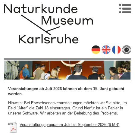
Veranstaltungen ab Juli 2026 können ab dem 15. Juni gebucht
werden.
Hinweis: Bei Erwachsenenveranstaltungen möchten wir Sie bitte, im
Feld "Alter" die Zahl 18 einzutragen. Grund hierfür ist ein Fehler in
unserer Software. Wir arbeiten an der Behebung des Problems.
Veranstaltungsprogramm Juli bis September 2026 (6 MB)