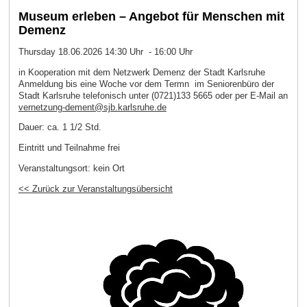
Museum erleben – Angebot für Menschen mit
Demenz
Thursday 18.06.2026 14:30 Uhr - 16:00 Uhr
in Kooperation mit dem Netzwerk Demenz der Stadt Karlsruhe
Anmeldung bis eine Woche vor dem Termn im Seniorenbüro der
Stadt Karlsruhe telefonisch unter (0721)133 5665 oder per E-Mail an
vernetzung-dement@sjb.karlsruhe.de
Dauer: ca. 1 1/2 Std.
Eintritt und Teilnahme frei
Veranstaltungsort:
kein Ort
<< Zurück zur Veranstaltungsübersicht