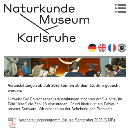
Veranstaltungen ab Juli 2026 können ab dem 15. Juni gebucht
werden.
Hinweis: Bei Erwachsenenveranstaltungen möchten wir Sie bitte, im
Feld "Alter" die Zahl 18 einzutragen. Grund hierfür ist ein Fehler in
unserer Software. Wir arbeiten an der Behebung des Problems.
Veranstaltungsprogramm Juli bis September 2026 (6 MB)