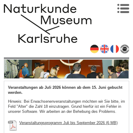
Veranstaltungen ab Juli 2026 können ab dem 15. Juni gebucht
werden.
Hinweis: Bei Erwachsenenveranstaltungen möchten wir Sie bitte, im
Feld "Alter" die Zahl 18 einzutragen. Grund hierfür ist ein Fehler in
unserer Software. Wir arbeiten an der Behebung des Problems.
Veranstaltungsprogramm Juli bis September 2026 (6 MB)