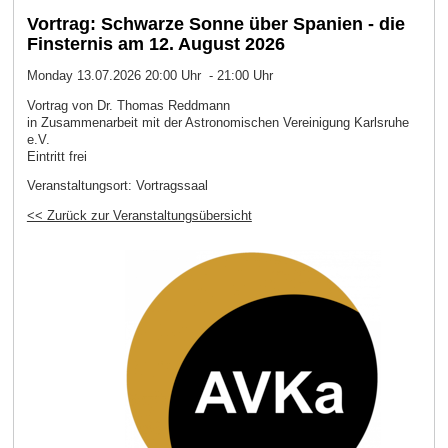
Vortrag: Schwarze Sonne über Spanien - die
Finsternis am 12. August 2026
Monday 13.07.2026 20:00 Uhr - 21:00 Uhr
Vortrag von Dr. Thomas Reddmann
in Zusammenarbeit mit der Astronomischen Vereinigung Karlsruhe
e.V.
Eintritt frei
Veranstaltungsort:
Vortragssaal
<< Zurück zur Veranstaltungsübersicht