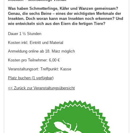
Was haben Schmetterlinge, Käfer und Wanzen gemeinsam?
Genau, die sechs Beine – eines der wichtigsten Merkmale der
Insekten. Doch woran kann man Insekten noch erkennen? Und
wie entwickeln sich aus den Eiern die fertigen Tiere?
Dauer 1 ½ Stunden
Kosten inkl. Eintritt und Material
Anmeldung online ab 18. März möglich
Kosten pro Teilnehmer:
6,00 €
Veranstaltungsort:
Treffpunkt: Kasse
Platz buchen (1 verfügbar)
<< Zurück zur Veranstaltungsübersicht