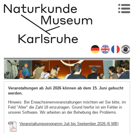
Veranstaltungen ab Juli 2026 können ab dem 15. Juni gebucht
werden.
Hinweis: Bei Erwachsenenveranstaltungen möchten wir Sie bitte, im
Feld "Alter" die Zahl 18 einzutragen. Grund hierfür ist ein Fehler in
unserer Software. Wir arbeiten an der Behebung des Problems.
Veranstaltungsprogramm Juli bis September 2026 (6 MB)