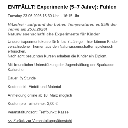
ENTFÄLLT! Experimente (5–7 Jahre): Fühlen
Tuesday 23.06.2026 15:30 Uhr - 16:15 Uhr
Hitzefrei - aufgrund der hohen Temperaturen entfällt der
Temin am 25.6.2026!
Naturwissenschaftliche Experimente für Kinder
Unsere Experimentekurse für 5- bis 7-Jährige – hier können Kinder
verschiedene Themen aus den Naturwissenschaften spielerisch
erforschen.
Nach acht besuchten Kursen erhalten die Kinder ein Diplom.
Mit freundlicher Unterstützung der Jugendstiftung der Sparkasse
Karlsruhe.
Dauer: ¾ Stunde
Kosten inkl. Eintritt und Material
Anmeldung online ab 18. März möglich
Kosten pro Teilnehmer:
3,00 €
Veranstaltungsort:
Treffpunkt: Kasse
<< Zurück zur Veranstaltungsübersicht