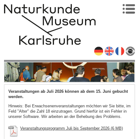
Veranstaltungen ab Juli 2026 können ab dem 15. Juni gebucht
werden.
Hinweis: Bei Erwachsenenveranstaltungen möchten wir Sie bitte, im
Feld "Alter" die Zahl 18 einzutragen. Grund hierfür ist ein Fehler in
unserer Software. Wir arbeiten an der Behebung des Problems.
Veranstaltungsprogramm Juli bis September 2026 (6 MB)