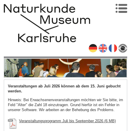
Veranstaltungen ab Juli 2026 können ab dem 15. Juni gebucht
werden.
Hinweis: Bei Erwachsenenveranstaltungen möchten wir Sie bitte, im
Feld "Alter" die Zahl 18 einzutragen. Grund hierfür ist ein Fehler in
unserer Software. Wir arbeiten an der Behebung des Problems.
Veranstaltungsprogramm Juli bis September 2026 (6 MB)