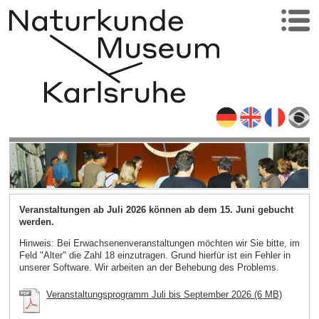
Veranstaltungen ab Juli 2026 können ab dem 15. Juni gebucht
werden.
Hinweis: Bei Erwachsenenveranstaltungen möchten wir Sie bitte, im
Feld "Alter" die Zahl 18 einzutragen. Grund hierfür ist ein Fehler in
unserer Software. Wir arbeiten an der Behebung des Problems.
Veranstaltungsprogramm Juli bis September 2026 (6 MB)