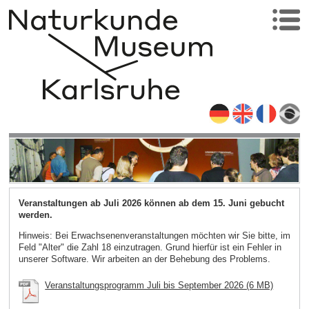
Veranstaltungen ab Juli 2026 können ab dem 15. Juni gebucht
werden.
Hinweis: Bei Erwachsenenveranstaltungen möchten wir Sie bitte, im
Feld "Alter" die Zahl 18 einzutragen. Grund hierfür ist ein Fehler in
unserer Software. Wir arbeiten an der Behebung des Problems.
Veranstaltungsprogramm Juli bis September 2026 (6 MB)