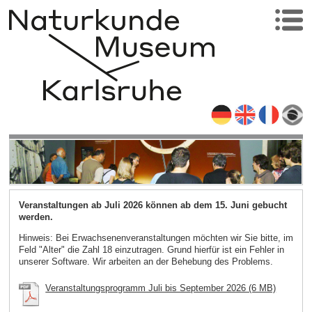
Veranstaltungen ab Juli 2026 können ab dem 15. Juni gebucht
werden.
Hinweis: Bei Erwachsenenveranstaltungen möchten wir Sie bitte, im
Feld "Alter" die Zahl 18 einzutragen. Grund hierfür ist ein Fehler in
unserer Software. Wir arbeiten an der Behebung des Problems.
Veranstaltungsprogramm Juli bis September 2026 (6 MB)