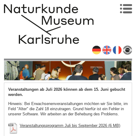
Veranstaltungen ab Juli 2026 können ab dem 15. Juni gebucht
werden.
Hinweis: Bei Erwachsenenveranstaltungen möchten wir Sie bitte, im
Feld "Alter" die Zahl 18 einzutragen. Grund hierfür ist ein Fehler in
unserer Software. Wir arbeiten an der Behebung des Problems.
Veranstaltungsprogramm Juli bis September 2026 (6 MB)