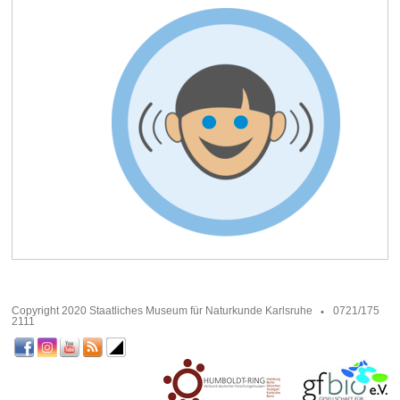
Copyright 2020 Staatliches Museum für Naturkunde Karlsruhe
0721/175
2111