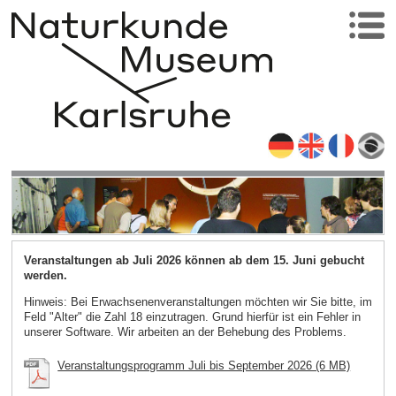
Veranstaltungen ab Juli 2026 können ab dem 15. Juni gebucht
werden.
Hinweis: Bei Erwachsenenveranstaltungen möchten wir Sie bitte, im
Feld "Alter" die Zahl 18 einzutragen. Grund hierfür ist ein Fehler in
unserer Software. Wir arbeiten an der Behebung des Problems.
Veranstaltungsprogramm Juli bis September 2026 (6 MB)