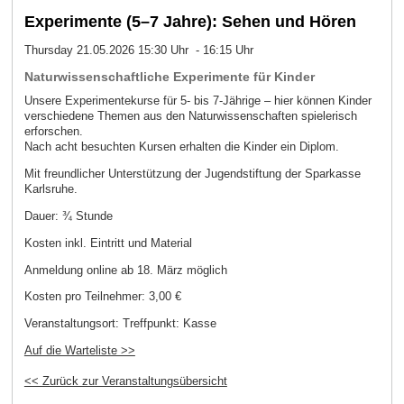
Experimente (5–7 Jahre): Sehen und Hören
Thursday 21.05.2026 15:30 Uhr - 16:15 Uhr
Naturwissenschaftliche Experimente für Kinder
Unsere Experimentekurse für 5- bis 7-Jährige – hier können Kinder
verschiedene Themen aus den Naturwissenschaften spielerisch
erforschen.
Nach acht besuchten Kursen erhalten die Kinder ein Diplom.
Mit freundlicher Unterstützung der Jugendstiftung der Sparkasse
Karlsruhe.
Dauer: ¾ Stunde
Kosten inkl. Eintritt und Material
Anmeldung online ab 18. März möglich
Kosten pro Teilnehmer:
3,00 €
Veranstaltungsort:
Treffpunkt: Kasse
Auf die Warteliste >>
<< Zurück zur Veranstaltungsübersicht