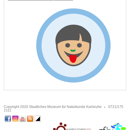
Copyright 2020 Staatliches Museum für Naturkunde Karlsruhe
0721/175
2111