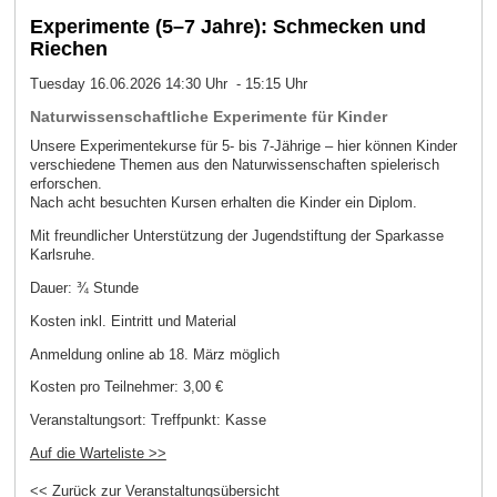
Experimente (5–7 Jahre): Schmecken und
Riechen
Tuesday 16.06.2026 14:30 Uhr - 15:15 Uhr
Naturwissenschaftliche Experimente für Kinder
Unsere Experimentekurse für 5- bis 7-Jährige – hier können Kinder
verschiedene Themen aus den Naturwissenschaften spielerisch
erforschen.
Nach acht besuchten Kursen erhalten die Kinder ein Diplom.
Mit freundlicher Unterstützung der Jugendstiftung der Sparkasse
Karlsruhe.
Dauer: ¾ Stunde
Kosten inkl. Eintritt und Material
Anmeldung online ab 18. März möglich
Kosten pro Teilnehmer:
3,00 €
Veranstaltungsort:
Treffpunkt: Kasse
Auf die Warteliste >>
<< Zurück zur Veranstaltungsübersicht