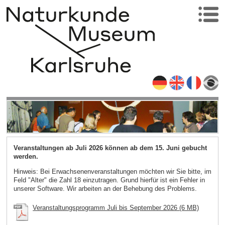
Veranstaltungen ab Juli 2026 können ab dem 15. Juni gebucht
werden.
Hinweis: Bei Erwachsenenveranstaltungen möchten wir Sie bitte, im
Feld "Alter" die Zahl 18 einzutragen. Grund hierfür ist ein Fehler in
unserer Software. Wir arbeiten an der Behebung des Problems.
Veranstaltungsprogramm Juli bis September 2026 (6 MB)