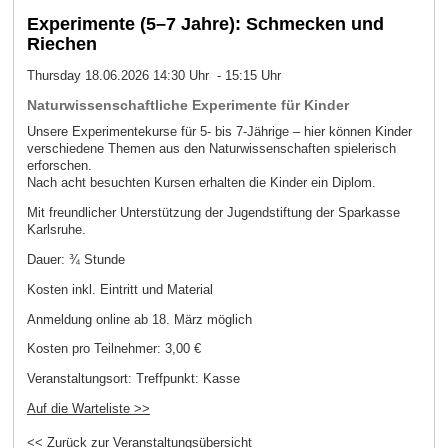
Experimente (5–7 Jahre): Schmecken und
Riechen
Thursday 18.06.2026 14:30 Uhr - 15:15 Uhr
Naturwissenschaftliche Experimente für Kinder
Unsere Experimentekurse für 5- bis 7-Jährige – hier können Kinder
verschiedene Themen aus den Naturwissenschaften spielerisch
erforschen.
Nach acht besuchten Kursen erhalten die Kinder ein Diplom.
Mit freundlicher Unterstützung der Jugendstiftung der Sparkasse
Karlsruhe.
Dauer: ¾ Stunde
Kosten inkl. Eintritt und Material
Anmeldung online ab 18. März möglich
Kosten pro Teilnehmer:
3,00 €
Veranstaltungsort:
Treffpunkt: Kasse
Auf die Warteliste >>
<< Zurück zur Veranstaltungsübersicht