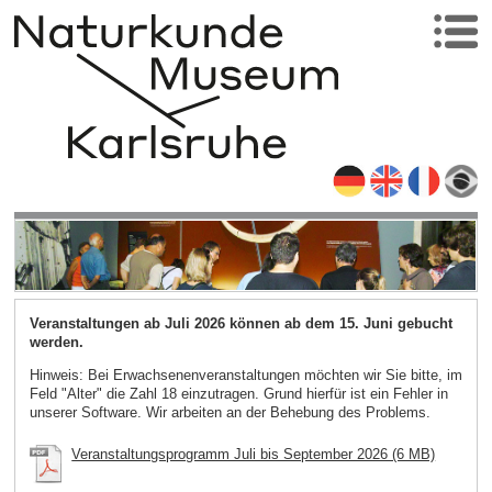
Veranstaltungen ab Juli 2026 können ab dem 15. Juni gebucht
werden.
Hinweis: Bei Erwachsenenveranstaltungen möchten wir Sie bitte, im
Feld "Alter" die Zahl 18 einzutragen. Grund hierfür ist ein Fehler in
unserer Software. Wir arbeiten an der Behebung des Problems.
Veranstaltungsprogramm Juli bis September 2026 (6 MB)