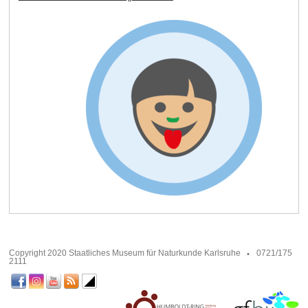
Copyright 2020 Staatliches Museum für Naturkunde Karlsruhe
0721/175
2111