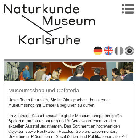
Museumsshop und Cafeteria
Unser Team freut sich, Sie im Obergeschoss in unserem
Museumsshop mit Cafeteria begrüßen zu dürfen.
Im zentralen Kassettensaal zeigt der Museumsshop sein großes
Spektrum an Interessantem und Außergewöhnlichem zu den
aktuellen Ausstellungsthemen. Das Sortiment an hochwertigen
Objekten sowie Postkarten, Puzzles, Spielen, Experimenten,
Urzeittieren, Plüschtieren, Sachbüchern und Publikationen aller Art