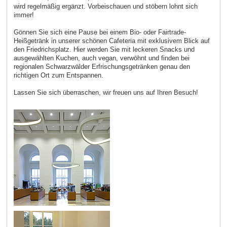
wird regelmäßig ergänzt. Vorbeischauen und stöbern lohnt sich
immer!
Gönnen Sie sich eine Pause bei einem Bio- oder Fairtrade-
Heißgetränk in unserer schönen Cafeteria mit exklusivem Blick auf
den Friedrichsplatz. Hier werden Sie mit leckeren Snacks und
ausgewählten Kuchen, auch vegan, verwöhnt und finden bei
regionalen Schwarzwälder Erfrischungsgetränken genau den
richtigen Ort zum Entspannen.
Lassen Sie sich überraschen, wir freuen uns auf Ihren Besuch!