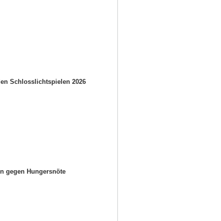
en Schlosslichtspielen 2026
en gegen Hungersnöte