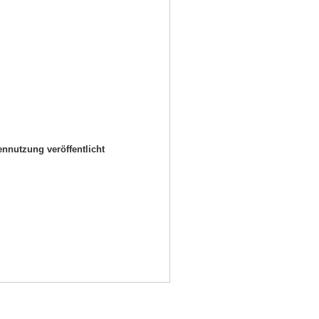
nutzung veröffentlicht