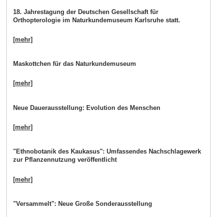
18. Jahrestagung der Deutschen Gesellschaft für
Orthopterologie im Naturkundemuseum Karlsruhe statt.
[mehr]
Maskottchen für das Naturkundemuseum
[mehr]
Neue Dauerausstellung: Evolution des Menschen
[mehr]
"Ethnobotanik des Kaukasus": Umfassendes Nachschlagewerk
zur Pflanzennutzung veröffentlicht
[mehr]
"Versammelt": Neue Große Sonderausstellung