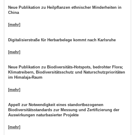
Neue Publikation zu Heilpflanzen ethnischer Minderheiten in
China
[mehr]
Digitalisierstraße für Herbarbelege kommt nach Karlsruhe
[mehr]
Neue Publikation zu Biodiversitäts-Hotspots, bedrohter Flora;
Klimatreibern, Biodiversitätsschutz und Naturschutzprioritäten
im Himalaja-Raum
[mehr]
Appell zur Notwendigkeit eines standortbezogenen
Biodiversitätsstandards zur Messung und Zertifizierung der
Auswirkungen naturbasierter Projekte
[mehr]