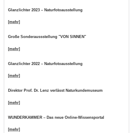
Glanzlichter 2023 – Naturfotoausstellung
[mehr]
Große Sonderaussstellung "VON SINNEN"
[mehr]
Glanzlichter 2022 – Naturfotoausstellung
[mehr]
Direktor Prof. Dr. Lenz verlässt Naturkundemuseum
[mehr]
WUNDERKAMMER – Das neue Online-Wissensportal
[mehr]