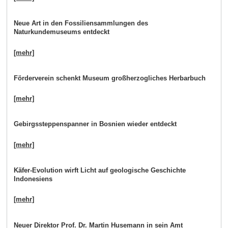
Neue Art in den Fossiliensammlungen des
Naturkundemuseums entdeckt
[mehr]
Förderverein schenkt Museum großherzogliches Herbarbuch
[mehr]
Gebirgssteppenspanner in Bosnien wieder entdeckt
[mehr]
Käfer-Evolution wirft Licht auf geologische Geschichte
Indonesiens
[mehr]
Neuer Direktor Prof. Dr. Martin Husemann in sein Amt