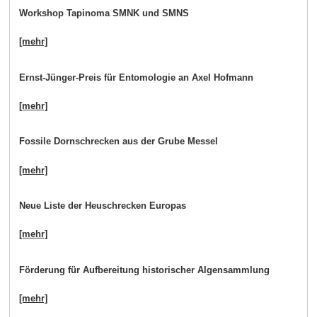
Workshop Tapinoma SMNK und SMNS
[mehr]
Ernst-Jünger-Preis für Entomologie an Axel Hofmann
[mehr]
Fossile Dornschrecken aus der Grube Messel
[mehr]
Neue Liste der Heuschrecken Europas
[mehr]
Förderung für Aufbereitung historischer Algensammlung
[mehr]