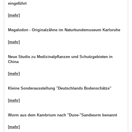
eingeführt
[mehr]
Megalodon - Originalzähne im Naturkundemuseum Karlsruhe
[mehr]
Neue Studie zu Medizinalpflanzen und Schutzgebieten in
China
[mehr]
Kleine Sonderausstellung "Deutschlands Bodenschätze"
[mehr]
Wurm aus dem Kambrium nach "Dune-"Sandwurm benannt
[mehr]