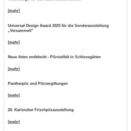
[mehr]
Universal Design Award 2025 für die Sonderausstellung
„Versammelt“
[mehr]
Neue Arten endtdeckt - Pilzvielfalt in Schlossgärten
[mehr]
Pantherpilz und Pilzvergiftungen
[mehr]
20. Karlsruher Frischpilzausstellung
[mehr]