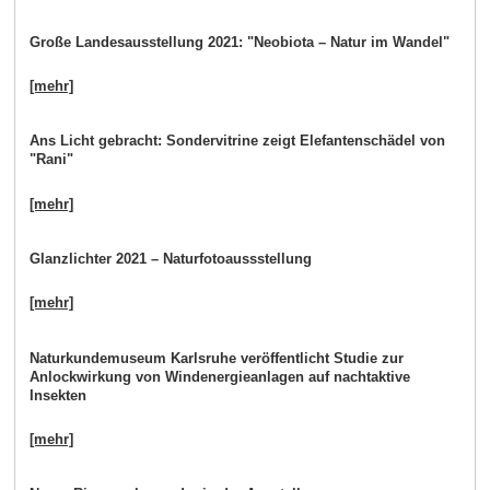
Große Landesausstellung 2021: "Neobiota – Natur im Wandel"
[mehr]
Ans Licht gebracht: Sondervitrine zeigt Elefantenschädel von
"Rani"
[mehr]
Glanzlichter 2021 – Naturfotoaussstellung
[mehr]
Naturkundemuseum Karlsruhe veröffentlicht Studie zur
Anlockwirkung von Windenergieanlagen auf nachtaktive
Insekten
[mehr]