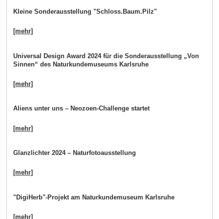
Kleine Sonderausstellung "Schloss.Baum.Pilz"
[mehr]
Universal Design Award 2024 für die Sonderausstellung „Von
Sinnen“ des Naturkundemuseums Karlsruhe
[mehr]
Aliens unter uns – Neozoen-Challenge startet
[mehr]
Glanzlichter 2024 – Naturfotoausstellung
[mehr]
"DigiHerb"-Projekt am Naturkundemuseum Karlsruhe
[mehr]