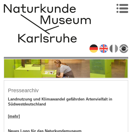
Pressearchiv
Landnutzung und Klimawandel gefährden Artenvielfalt in
Südwestdeutschland
[mehr]
Neues Logo für das Naturkundemuseum