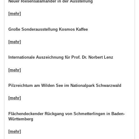
Neuer Riesensalamander in der Ausstellung
[mehr]
Große Sonderausstellung Kosmos Kaffee
[mehr]
Internationale Auszeichnung für Prof. Dr. Norbert Lenz
[mehr]
Pilzreichtum am Wilden See im Nationalpark Schwarzwald
[mehr]
Flächendeckender Rückgang von Schmetterlingen in Baden-
Württemberg
[mehr]