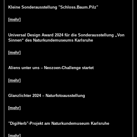
Kleine Sonderausstellung "Schloss.Baum.Pilz"
[mehr]
Universal Design Award 2024 für die Sonderausstellung „Von
Sinnen“ des Naturkundemuseums Karlsruhe
[mehr]
Aliens unter uns – Neozoen-Challenge startet
[mehr]
Glanzlichter 2024 – Naturfotoausstellung
[mehr]
"DigiHerb"-Projekt am Naturkundemuseum Karlsruhe
[mehr]