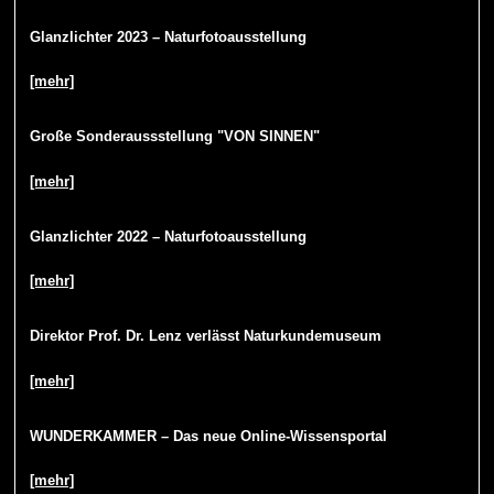
Glanzlichter 2023 – Naturfotoausstellung
[mehr]
Große Sonderaussstellung "VON SINNEN"
[mehr]
Glanzlichter 2022 – Naturfotoausstellung
[mehr]
Direktor Prof. Dr. Lenz verlässt Naturkundemuseum
[mehr]
WUNDERKAMMER – Das neue Online-Wissensportal
[mehr]