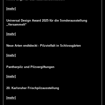
[mehr]
Universal Design Award 2025 für die Sonderausstellung
„Versammelt“
[mehr]
Neue Arten endtdeckt - Pilzvielfalt in Schlossgärten
[mehr]
Pantherpilz und Pilzvergiftungen
[mehr]
20. Karlsruher Frischpilzausstellung
[mehr]