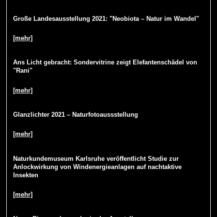
Große Landesausstellung 2021: "Neobiota – Natur im Wandel"
[mehr]
Ans Licht gebracht: Sondervitrine zeigt Elefantenschädel von
"Rani"
[mehr]
Glanzlichter 2021 – Naturfotoaussstellung
[mehr]
Naturkundemuseum Karlsruhe veröffentlicht Studie zur
Anlockwirkung von Windenergieanlagen auf nachtaktive
Insekten
[mehr]