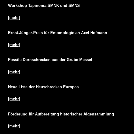
Workshop Tapinoma SMNK und SMNS
[mehr]
Ernst-Jünger-Preis für Entomologie an Axel Hofmann
[mehr]
Fossile Dornschrecken aus der Grube Messel
[mehr]
Neue Liste der Heuschrecken Europas
[mehr]
Förderung für Aufbereitung historischer Algensammlung
[mehr]