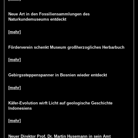
Neue Art in den Fossiliensammlungen des
Naturkundemuseums entdeckt
[mehr]
Förderverein schenkt Museum großherzogliches Herbarbuch
[mehr]
Gebirgssteppenspanner in Bosnien wieder entdeckt
[mehr]
Käfer-Evolution wirft Licht auf geologische Geschichte
Indonesiens
[mehr]
Neuer Direktor Prof. Dr. Martin Husemann in sein Amt