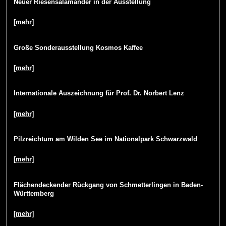
Neuer Riesensalamander in der Ausstellung
[mehr]
Große Sonderausstellung Kosmos Kaffee
[mehr]
Internationale Auszeichnung für Prof. Dr. Norbert Lenz
[mehr]
Pilzreichtum am Wilden See im Nationalpark Schwarzwald
[mehr]
Flächendeckender Rückgang von Schmetterlingen in Baden-
Württemberg
[mehr]