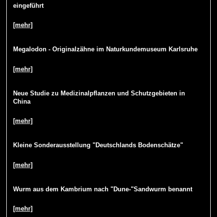
eingeführt
[mehr]
Megalodon - Originalzähne im Naturkundemuseum Karlsruhe
[mehr]
Neue Studie zu Medizinalpflanzen und Schutzgebieten in
China
[mehr]
Kleine Sonderausstellung "Deutschlands Bodenschätze"
[mehr]
Wurm aus dem Kambrium nach "Dune-"Sandwurm benannt
[mehr]