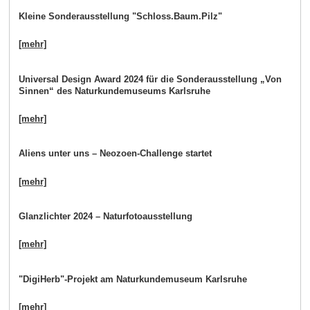
Kleine Sonderausstellung "Schloss.Baum.Pilz"
[mehr]
Universal Design Award 2024 für die Sonderausstellung „Von
Sinnen“ des Naturkundemuseums Karlsruhe
[mehr]
Aliens unter uns – Neozoen-Challenge startet
[mehr]
Glanzlichter 2024 – Naturfotoausstellung
[mehr]
"DigiHerb"-Projekt am Naturkundemuseum Karlsruhe
[mehr]