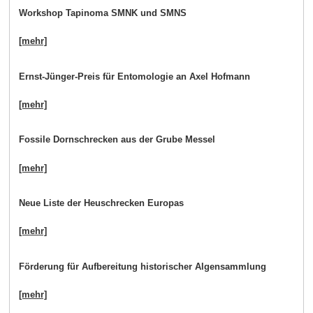
Workshop Tapinoma SMNK und SMNS
[mehr]
Ernst-Jünger-Preis für Entomologie an Axel Hofmann
[mehr]
Fossile Dornschrecken aus der Grube Messel
[mehr]
Neue Liste der Heuschrecken Europas
[mehr]
Förderung für Aufbereitung historischer Algensammlung
[mehr]