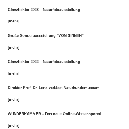
Glanzlichter 2023 – Naturfotoausstellung
[mehr]
Große Sonderaussstellung "VON SINNEN"
[mehr]
Glanzlichter 2022 – Naturfotoausstellung
[mehr]
Direktor Prof. Dr. Lenz verlässt Naturkundemuseum
[mehr]
WUNDERKAMMER – Das neue Online-Wissensportal
[mehr]