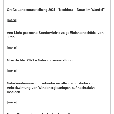
Große Landesausstellung 2021: "Neobiota – Natur im Wandel"
[mehr]
Ans Licht gebracht: Sondervitrine zeigt Elefantenschädel von
"Rani"
[mehr]
Glanzlichter 2021 – Naturfotoaussstellung
[mehr]
Naturkundemuseum Karlsruhe veröffentlicht Studie zur
Anlockwirkung von Windenergieanlagen auf nachtaktive
Insekten
[mehr]