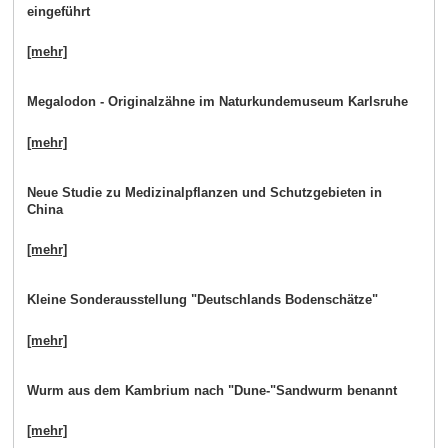
eingeführt
[mehr]
Megalodon - Originalzähne im Naturkundemuseum Karlsruhe
[mehr]
Neue Studie zu Medizinalpflanzen und Schutzgebieten in
China
[mehr]
Kleine Sonderausstellung "Deutschlands Bodenschätze"
[mehr]
Wurm aus dem Kambrium nach "Dune-"Sandwurm benannt
[mehr]