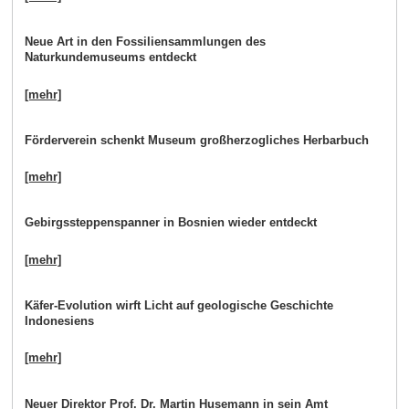
Neue Art in den Fossiliensammlungen des
Naturkundemuseums entdeckt
[mehr]
Förderverein schenkt Museum großherzogliches Herbarbuch
[mehr]
Gebirgssteppenspanner in Bosnien wieder entdeckt
[mehr]
Käfer-Evolution wirft Licht auf geologische Geschichte
Indonesiens
[mehr]
Neuer Direktor Prof. Dr. Martin Husemann in sein Amt