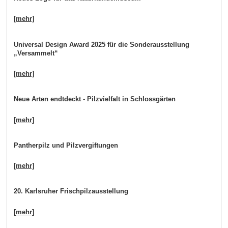
[mehr]
Universal Design Award 2025 für die Sonderausstellung
„Versammelt“
[mehr]
Neue Arten endtdeckt - Pilzvielfalt in Schlossgärten
[mehr]
Pantherpilz und Pilzvergiftungen
[mehr]
20. Karlsruher Frischpilzausstellung
[mehr]