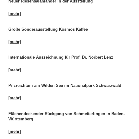
Neuer Riesensalamander in der Ausstellung
[mehr]
Große Sonderausstellung Kosmos Kaffee
[mehr]
Internationale Auszeichnung für Prof. Dr. Norbert Lenz
[mehr]
Pilzreichtum am Wilden See im Nationalpark Schwarzwald
[mehr]
Flächendeckender Rückgang von Schmetterlingen in Baden-
Württemberg
[mehr]