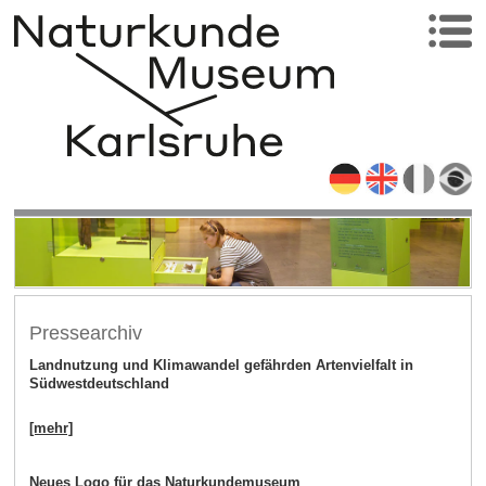
Pressearchiv
Landnutzung und Klimawandel gefährden Artenvielfalt in
Südwestdeutschland
[mehr]
Neues Logo für das Naturkundemuseum