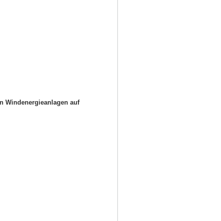
on Windenergieanlagen auf