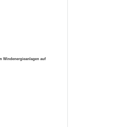
on Windenergieanlagen auf