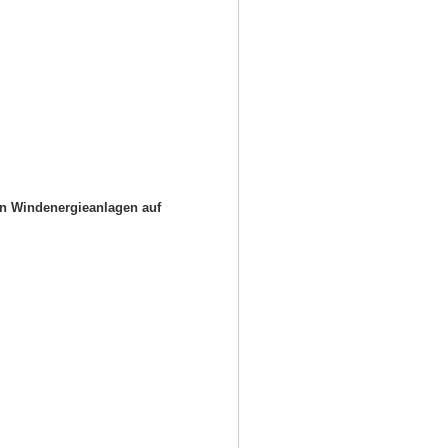
on Windenergieanlagen auf