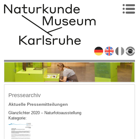
Pressearchiv
Aktuelle Pressemitteilungen
Glanzlichter 2020 – Naturfotoausstellung
Kategorie: