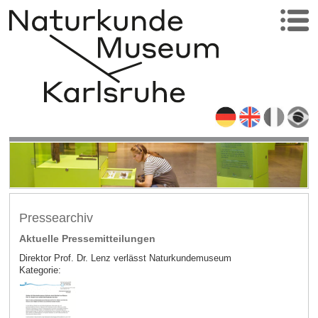
Pressearchiv
Aktuelle Pressemitteilungen
Direktor Prof. Dr. Lenz verlässt Naturkundemuseum
Kategorie: