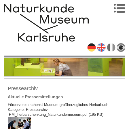
Pressearchiv
Aktuelle Pressemitteilungen
Förderverein schenkt Museum großherzogliches Herbarbuch
Kategorie: Pressearchiv
PM_Herbarschenkung_Naturkundemuseum.pdf
(195 KB)