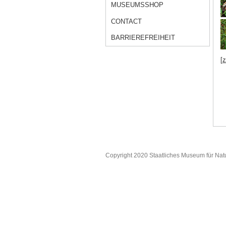
MUSEUMSSHOP
CONTACT
BARRIEREFREIHEIT
[
Copyright 2020 Staatliches Museum für Nat