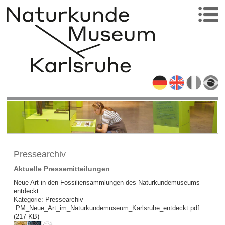
Pressearchiv
Aktuelle Pressemitteilungen
Neue Art in den Fossiliensammlungen des Naturkundemuseums
entdeckt
Kategorie: Pressearchiv
PM_Neue_Art_im_Naturkundemuseum_Karlsruhe_entdeckt.pdf
(217 KB)