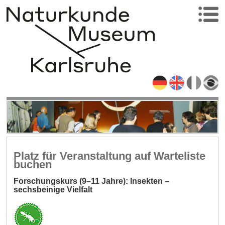
Platz für Veranstaltung auf Warteliste
buchen
Forschungskurs (9–11 Jahre): Insekten –
sechsbeinige Vielfalt