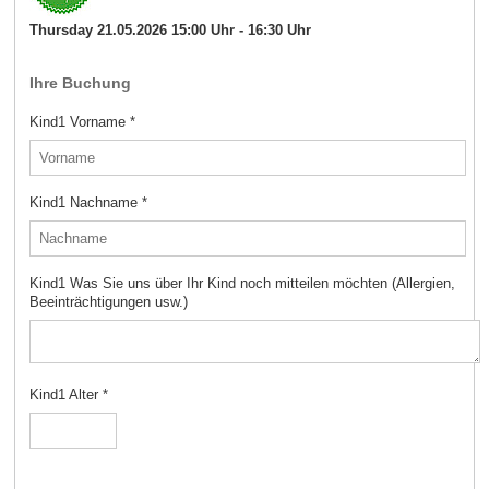
Thursday 21.05.2026 15:00 Uhr - 16:30 Uhr
Ihre Buchung
Kind1 Vorname
*
Kind1 Nachname
*
Kind1 Was Sie uns über Ihr Kind noch mitteilen möchten (Allergien,
Beeinträchtigungen usw.)
Kind1 Alter
*