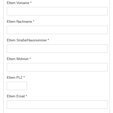
Eltern Vorname
*
Eltern Nachname
*
Eltern Straße/Hausnummer
*
Eltern Wohnort
*
Eltern PLZ
*
Eltern Email
*