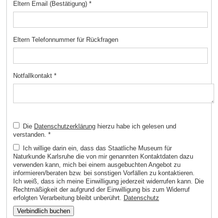
Eltern Email (Bestätigung)
*
Eltern Telefonnummer für Rückfragen
Notfallkontakt
*
Die
Datenschutzerklärung
hierzu habe ich gelesen und
verstanden.
*
Ich willige darin ein, dass das Staatliche Museum für
Naturkunde Karlsruhe die von mir genannten Kontaktdaten dazu
verwenden kann, mich bei einem ausgebuchten Angebot zu
informieren/beraten bzw. bei sonstigen Vorfällen zu kontaktieren.
Ich weiß, dass ich meine Einwilligung jederzeit widerrufen kann. Die
Rechtmäßigkeit der aufgrund der Einwilligung bis zum Widerruf
erfolgten Verarbeitung bleibt unberührt.
Datenschutz
Verbindlich buchen