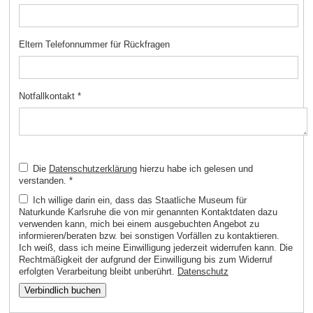
Eltern Telefonnummer für Rückfragen
Notfallkontakt
*
Die
Datenschutzerklärung
hierzu habe ich gelesen und
verstanden.
*
Ich willige darin ein, dass das Staatliche Museum für
Naturkunde Karlsruhe die von mir genannten Kontaktdaten dazu
verwenden kann, mich bei einem ausgebuchten Angebot zu
informieren/beraten bzw. bei sonstigen Vorfällen zu kontaktieren.
Ich weiß, dass ich meine Einwilligung jederzeit widerrufen kann. Die
Rechtmäßigkeit der aufgrund der Einwilligung bis zum Widerruf
erfolgten Verarbeitung bleibt unberührt.
Datenschutz
Verbindlich buchen