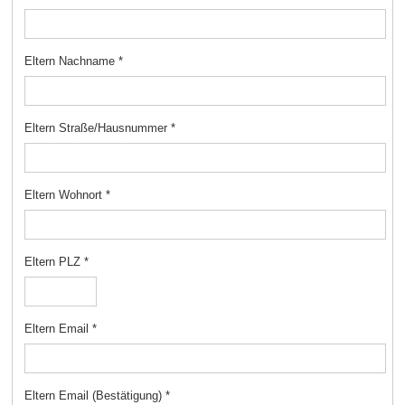
Eltern Nachname
*
Eltern Straße/Hausnummer
*
Eltern Wohnort
*
Eltern PLZ
*
Eltern Email
*
Eltern Email (Bestätigung)
*