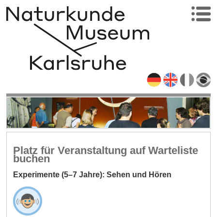
Platz für Veranstaltung auf Warteliste
buchen
Experimente (5–7 Jahre): Sehen und Hören