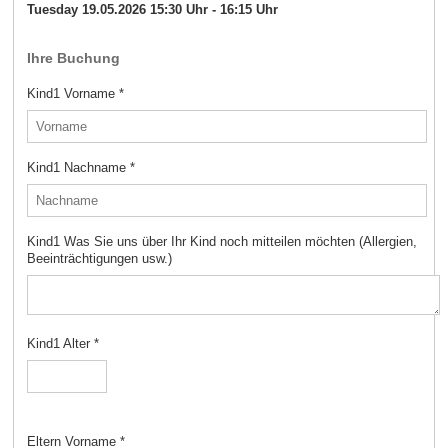
Tuesday 19.05.2026 15:30 Uhr - 16:15 Uhr
Ihre Buchung
Kind1 Vorname
*
Kind1 Nachname
*
Kind1 Was Sie uns über Ihr Kind noch mitteilen möchten (Allergien,
Beeinträchtigungen usw.)
Kind1 Alter
*
Eltern Vorname
*