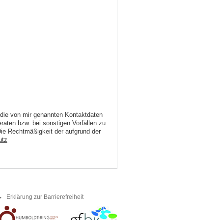
e die von mir genannten Kontaktdaten
aten bzw. bei sonstigen Vorfällen zu
 Die Rechtmäßigkeit der aufgrund der
utz
Erklärung zur Barrierefreiheit