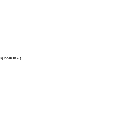
tigungen usw.)