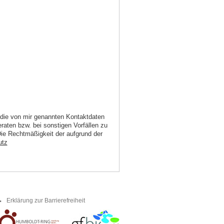
e die von mir genannten Kontaktdaten
aten bzw. bei sonstigen Vorfällen zu
 Die Rechtmäßigkeit der aufgrund der
utz
Erklärung zur Barrierefreiheit