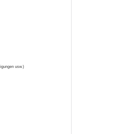
tigungen usw.)