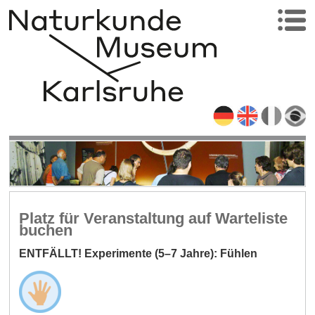
Platz für Veranstaltung auf Warteliste
buchen
ENTFÄLLT! Experimente (5–7 Jahre): Fühlen