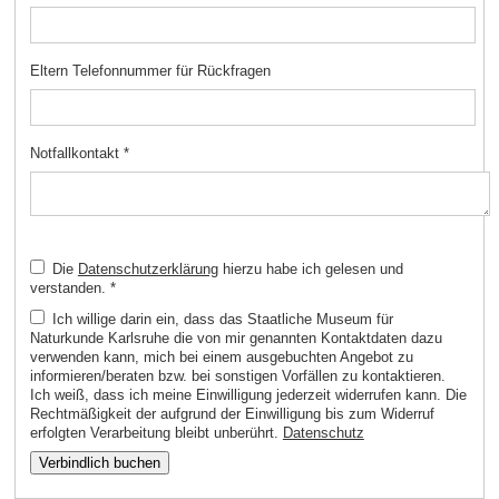
Eltern Telefonnummer für Rückfragen
Notfallkontakt
*
Die
Datenschutzerklärung
hierzu habe ich gelesen und
verstanden.
*
Ich willige darin ein, dass das Staatliche Museum für
Naturkunde Karlsruhe die von mir genannten Kontaktdaten dazu
verwenden kann, mich bei einem ausgebuchten Angebot zu
informieren/beraten bzw. bei sonstigen Vorfällen zu kontaktieren.
Ich weiß, dass ich meine Einwilligung jederzeit widerrufen kann. Die
Rechtmäßigkeit der aufgrund der Einwilligung bis zum Widerruf
erfolgten Verarbeitung bleibt unberührt.
Datenschutz
Verbindlich buchen