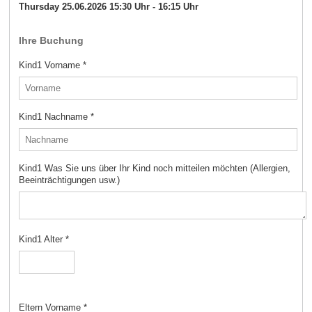
Thursday 25.06.2026 15:30 Uhr - 16:15 Uhr
Ihre Buchung
Kind1 Vorname
*
Kind1 Nachname
*
Kind1 Was Sie uns über Ihr Kind noch mitteilen möchten (Allergien,
Beeinträchtigungen usw.)
Kind1 Alter
*
Eltern Vorname
*