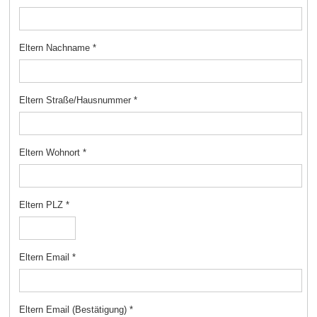
Eltern Nachname
*
Eltern Straße/Hausnummer
*
Eltern Wohnort
*
Eltern PLZ
*
Eltern Email
*
Eltern Email (Bestätigung)
*