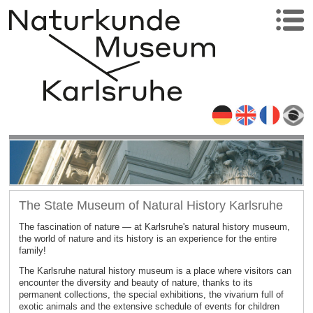
The State Museum of Natural History Karlsruhe
The fascination of nature — at Karlsruhe's natural history museum,
the world of nature and its history is an experience for the entire
family!
The Karlsruhe natural history museum is a place where visitors can
encounter the diversity and beauty of nature, thanks to its
permanent collections, the special exhibitions, the vivarium full of
exotic animals and the extensive schedule of events for children