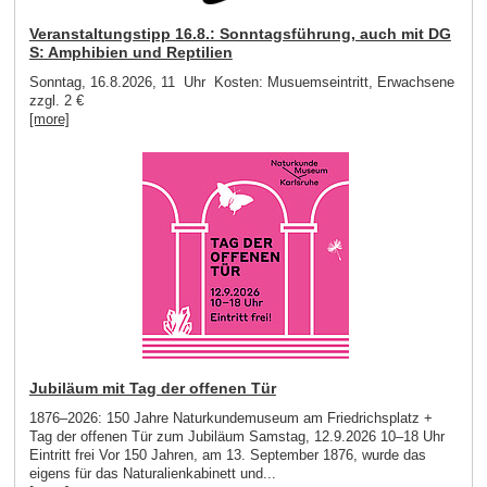
Veranstaltungstipp 16.8.: Sonntagsführung, auch mit DG
S: Amphibien und Reptilien
Sonntag, 16.8.2026, 11 Uhr Kosten: Musuemseintritt, Erwachsene
zzgl. 2 €
[more]
Jubiläum mit Tag der offenen Tür
1876–2026: 150 Jahre Naturkundemuseum am Friedrichsplatz +
Tag der offenen Tür zum Jubiläum Samstag, 12.9.2026 10–18 Uhr
Eintritt frei Vor 150 Jahren, am 13. September 1876, wurde das
eigens für das Naturalienkabinett und...