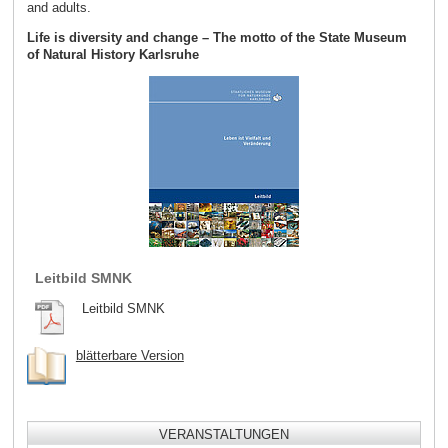
and adults.
Life is diversity and change – The motto of the State Museum
of Natural History Karlsruhe
Leitbild SMNK
Leitbild SMNK
blätterbare Version
VERANSTALTUNGEN