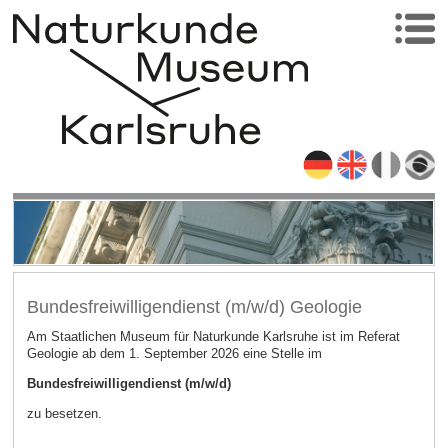
Bundesfreiwilligendienst (m/w/d) Geologie
Am Staatlichen Museum für Naturkunde Karlsruhe ist im Referat
Geologie ab dem 1. September 2026 eine Stelle im
Bundesfreiwilligendienst (m/w/d)
zu besetzen.