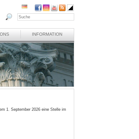
IONS
INFORMATION
em 1. September 2026 eine Stelle im