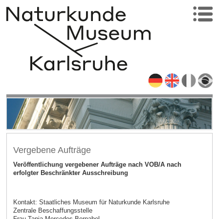
Vergebene Aufträge
Veröffentlichung vergebener Aufträge nach VOB/A nach
erfolgter Beschränkter Ausschreibung
Kontakt: Staatliches Museum für Naturkunde Karlsruhe
Zentrale Beschaffungsstelle
Frau Tanja Mercedes Bernabel