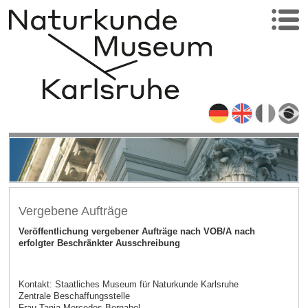
Vergebene Aufträge
Veröffentlichung vergebener Aufträge nach VOB/A nach
erfolgter Beschränkter Ausschreibung
Kontakt: Staatliches Museum für Naturkunde Karlsruhe
Zentrale Beschaffungsstelle
Frau Tanja Mercedes Bernabel