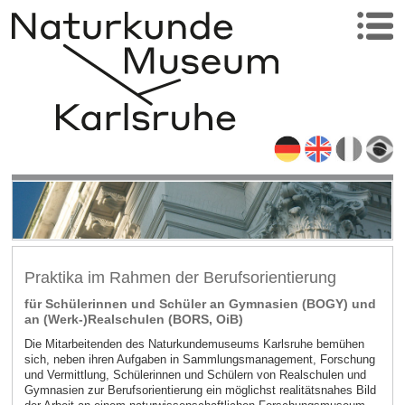
Praktika im Rahmen der Berufsorientierung
für Schülerinnen und Schüler an Gymnasien (BOGY) und
an (Werk-)Realschulen (BORS, OiB)
Die Mitarbeitenden des Naturkundemuseums Karlsruhe bemühen
sich, neben ihren Aufgaben in Sammlungsmanagement, Forschung
und Vermittlung, Schülerinnen und Schülern von Realschulen und
Gymnasien zur Berufsorientierung ein möglichst realitätsnahes Bild