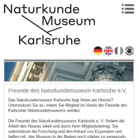
Freunde des Naturkundemuseum Karlsruhe e.V.
Das Naturkundemuseum Karlsruhe liegt Ihnen am Herzen?
Unterstützen Sie es, indem Sie Mitglied im Verein der Freunde des
Karlsruher Naturkundemuseums werden.
Die Freunde des Naturkundemuseums Karlsruhe e. V. fördern die
Arbeit des Hauses ideell und durch ihren Mitgliedsbeitrag. Sie
unterstützen die Forschung und den Ankauf von Exponaten und
helfen mit, das Museum in der Region noch stärker zu verwurzeln.