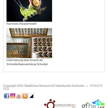
Kauf eines Raupenmodell
Unterstützung beim Erwerb der
Schmetterlingssammlung Scheubel
Copyright 2020 Staatliches Museum für Naturkunde Karlsruhe
0721/175
2111