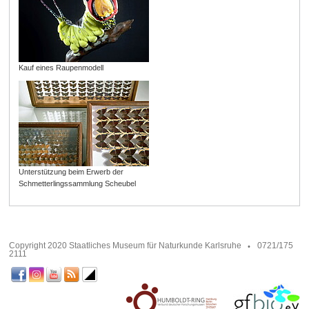
Kauf eines Raupenmodell
Unterstützung beim Erwerb der
Schmetterlingssammlung Scheubel
Copyright 2020 Staatliches Museum für Naturkunde Karlsruhe
0721/175
2111