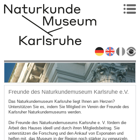
Freunde des Naturkundemuseum Karlsruhe e.V.
Das Naturkundemuseum Karlsruhe liegt Ihnen am Herzen?
Unterstützen Sie es, indem Sie Mitglied im Verein der Freunde des
Karlsruher Naturkundemuseums werden.
Die Freunde des Naturkundemuseums Karlsruhe e. V. fördern die
Arbeit des Hauses ideell und durch ihren Mitgliedsbeitrag. Sie
unterstützen die Forschung und den Ankauf von Exponaten und
helfen mit, das Museum in der Region noch stärker zu verwurzeln.