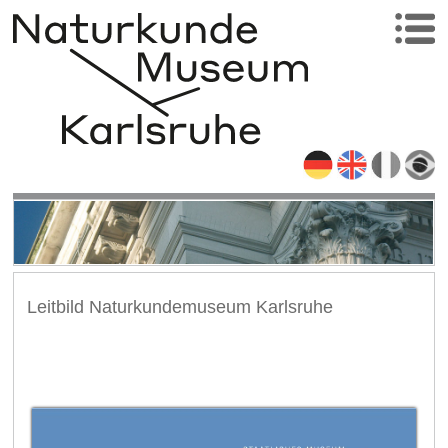
Leitbild Naturkundemuseum Karlsruhe