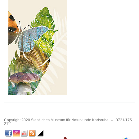
Copyright 2020 Staatliches Museum für Naturkunde Karlsruhe
0721/175
2111