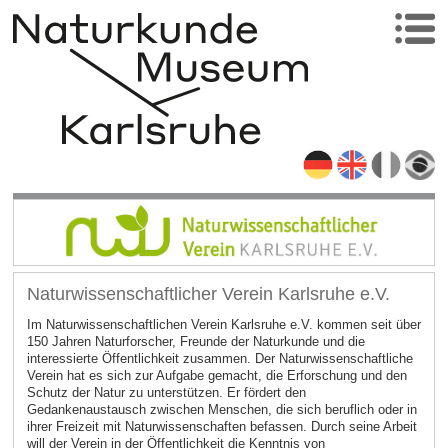
Naturwissenschaftlicher Verein Karlsruhe e.V.
Im Naturwissenschaftlichen Verein Karlsruhe e.V. kommen seit über
150 Jahren Naturforscher, Freunde der Naturkunde und die
interessierte Öffentlichkeit zusammen. Der Naturwissenschaftliche
Verein hat es sich zur Aufgabe gemacht, die Erforschung und den
Schutz der Natur zu unterstützen. Er fördert den
Gedankenaustausch zwischen Menschen, die sich beruflich oder in
ihrer Freizeit mit Naturwissenschaften befassen. Durch seine Arbeit
will der Verein in der Öffentlichkeit die Kenntnis von