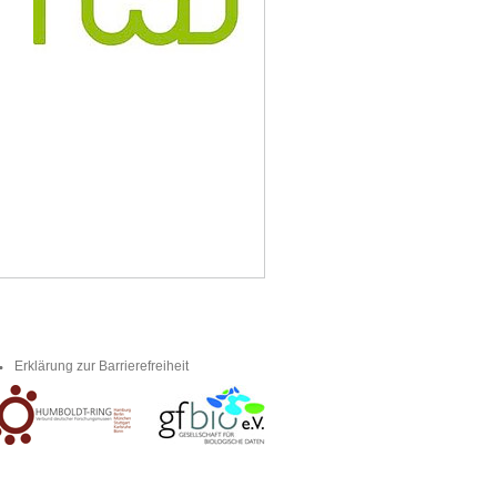
Erklärung zur Barrierefreiheit