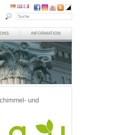
IONS
INFORMATION
Schimmel- und