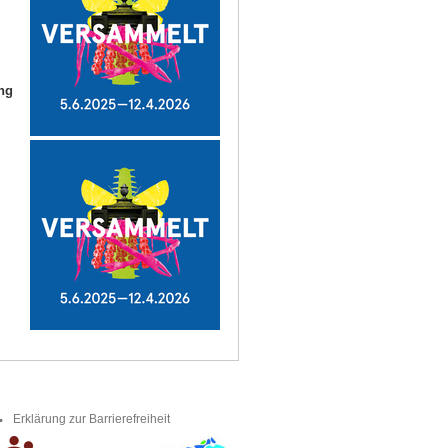
ang
Erklärung zur Barrierefreiheit