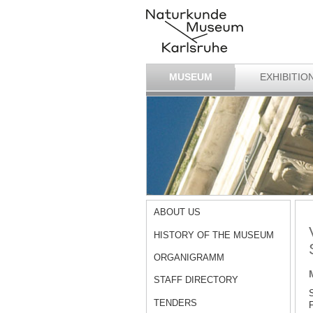
MUSEUM
EXHIBITIO
ABOUT US
HISTORY OF THE MUSEUM
ORGANIGRAMM
STAFF DIRECTORY
S
TENDERS