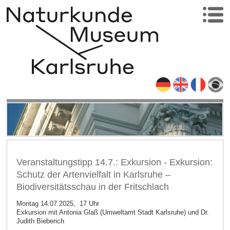
Veranstaltungstipp 14.7.: Exkursion - Exkursion:
Schutz der Artenvielfalt in Karlsruhe –
Biodiversitätsschau in der Fritschlach
Montag 14.07.2025, 17 Uhr
Exkursion mit Antonia Glaß (Umweltamt Stadt Karlsruhe) und Dr.
Judith Bieberich