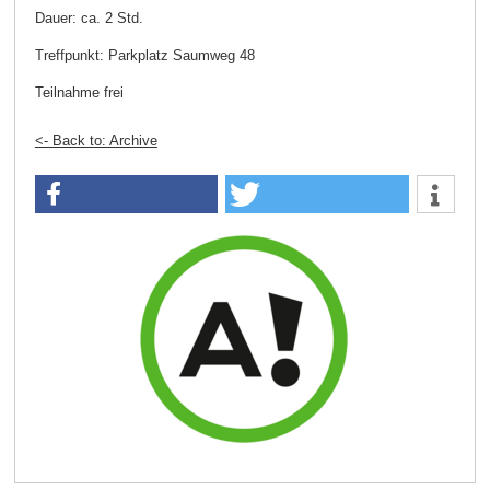
Dauer: ca. 2 Std.
Treffpunkt: Parkplatz Saumweg 48
Teilnahme frei
<- Back to: Archive