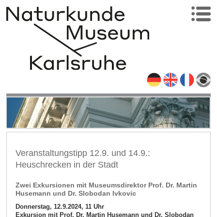
Veranstaltungstipp 12.9. und 14.9.:
Heuschrecken in der Stadt
Zwei Exkursionen mit Museumsdirektor Prof. Dr. Martin
Husemann und Dr. Slobodan Ivkovic
Donnerstag, 12.9.2024, 11 Uhr
Exkursion mit Prof. Dr. Martin Husemann und Dr. Slobodan