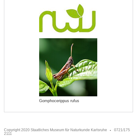
Gomphocerippus rufus
Copyright 2020 Staatliches Museum für Naturkunde Karlsruhe
0721/175
2111