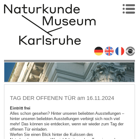
TAG DER OFFENEN TÜR am 16.11.2024
Eintritt frei
Alles schon gesehen? Hinter unseren beliebten Ausstellungen –
hinter unseren beliebten Ausstellungen verbirgt sich noch viel
mehr! Das können sie entdecken, wenn wir wieder zum Tag der
offenen Tür einladen.
Werfen Sie einen Blick hinter die Kulissen des