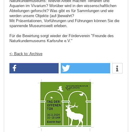
Naturkundemuseums: Wieviel Arbeit machen Terrarien und
Aquarien im Vivarium? Worüber wird in den wissenschaftlichen
Abteilungen geforscht? Was gibt es für Sammlungen und wie
werden unsere Objekte (auf-)bewahrt?
Mit Präsentationen, Vorführungen und Führungen können Sie die
spannende Museumswelt erleben.
Für die Bewirtung sorgt wieder der Förderverein "Freunde des
Naturkundemuseums Karlsruhe e.V."
<- Back to: Archive