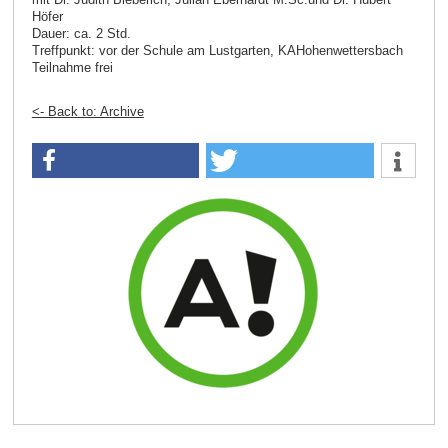
Höfer
Dauer: ca. 2 Std.
Treffpunkt: vor der Schule am Lustgarten, KAHohenwettersbach
Teilnahme frei
<- Back to: Archive