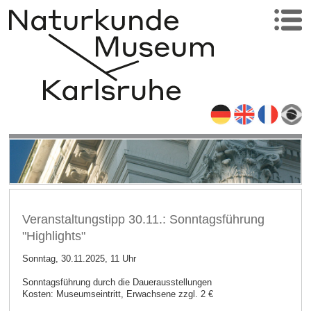
Veranstaltungstipp 30.11.: Sonntagsführung
"Highlights"
Sonntag, 30.11.2025, 11 Uhr
Sonntagsführung durch die Dauerausstellungen
Kosten: Museumseintritt, Erwachsene zzgl. 2 €