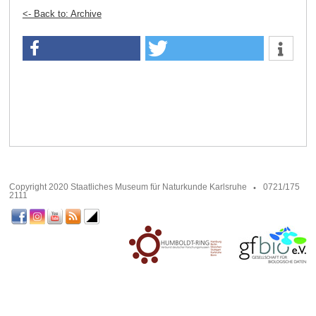
<- Back to: Archive
Copyright 2020 Staatliches Museum für Naturkunde Karlsruhe
0721/175
2111